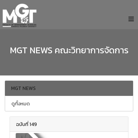
MGT NEWS คณะวิทยาการจัดการ
MGT NEWS
ดูทั้งหมด
ฉบับที่ 149