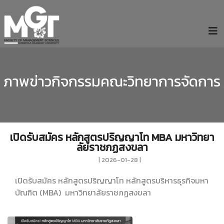
ภาพข่าวกิจกรรมคณะวิทยาการจัดการ
เปิดรับสมัคร หลักสูตรปริญญาโท MBA มหาวิทยา
ลัยราชภฏสงขลา
| 2026-01-28 |
เปิดรับสมัคร หลักสูตรปริญญาโท หลักสูตรบริหารธุรกิจมหา
บัณฑิต (MBA) มหาวิทยาลัยราชภฏสงขลา