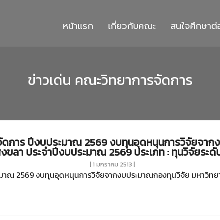
หน้าแรก
เกี่ยวกับคณะ
สนใจศึกษาต่
ข่าวเด่น คณะวิทยาการจัดการ
จัดการ ปีงบประมาณ 2569 งบทุนอุดหนุนการวิจัยจากง
งขลา ประจำปีงบประมาณ 2569 ประเภท : ทุนวิจัยระด
| 1 มกราคม 2513 |
ระมาณ 2569 งบทุนอุดหนุนการวิจัยจากงบประมาณกองทุนวิจัย มหาวิ