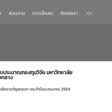
อ
ส่วนงาน
ดาวน์โหลด
ติดต่อเรา
บประมาณกองทุนวิจัย มหาวิทยาลัย
ับกลาง
ทยาลัยราชภัฏสงขลา ประจำปีงบประมาณ 2569