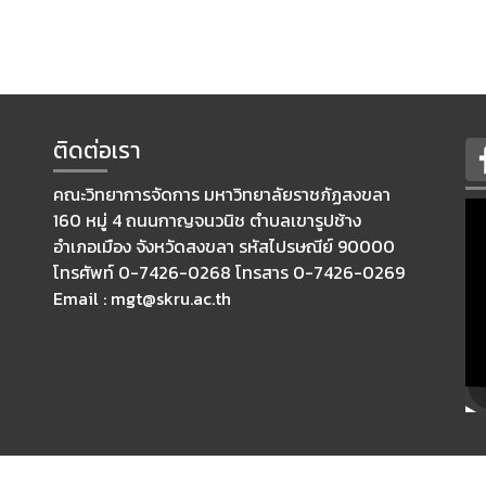
ติดต่อเรา
คณะวิทยาการจัดการ มหาวิทยาลัยราชภัฏสงขลา
160 หมู่ 4 ถนนกาญจนวนิช ตำบลเขารูปช้าง
อำเภอเมือง จังหวัดสงขลา รหัสไปรษณีย์ 90000
โทรศัพท์ 0-7426-0268 โทรสาร 0-7426-0269
Email : mgt@skru.ac.th