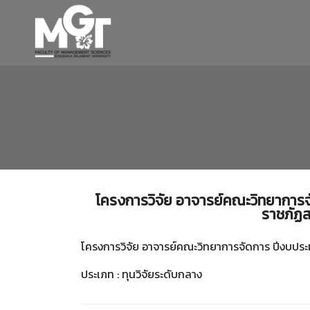
โครงการวิจัย อาจารย์คณะวิทยาการ
ราชภัฏส
โครงการวิจัย อาจารย์คณะวิทยาการจัดการ ปีงบป
ประเภท : ทุนวิจัยระดับกลาง